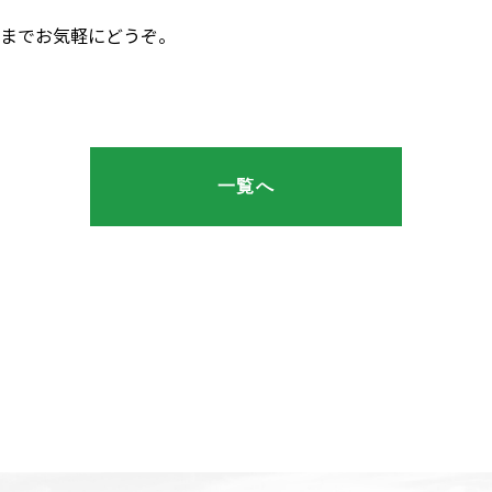
9）までお気軽にどうぞ。
一覧へ