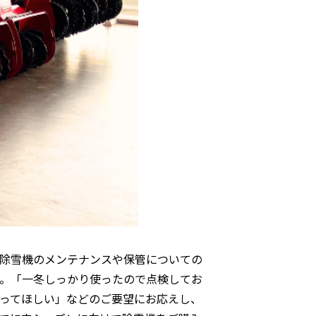
除雪機のメンテナンスや保管についての
。「一冬しっかり使ったので点検してお
ってほしい」などのご要望にお応えし、