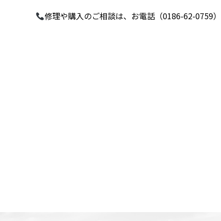
修理や購入のご相談は、お電話（0186-62-075