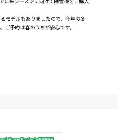
でに来シーズンに向けて除雪機をご購入
するモデルもありましたので、今年の冬
、ご予約は春のうちが安心です。