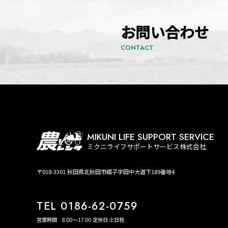
お問い合わせ
CONTACT
MIKUNI LIFE SUPPORT SERVICE
ミクニライフサポートサービス株式会社
〒018-3301 秋田県北秋田市綴子字田中大道下189番地4
TEL 0186-62-0759
営業時間 8:00～17:00 定休日 土日祝