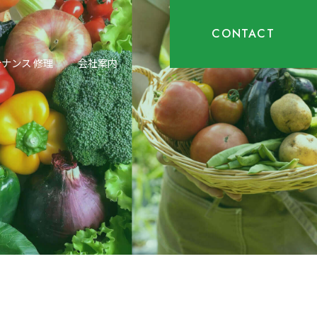
CONTACT
ナンス 修理
会社案内