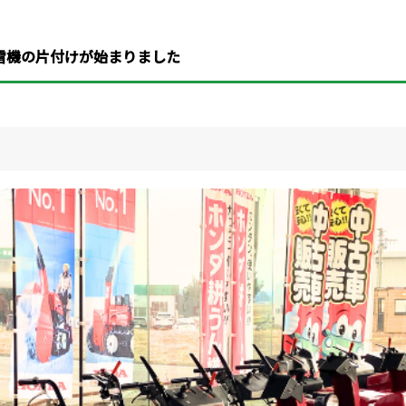
雪機の片付けが始まりました