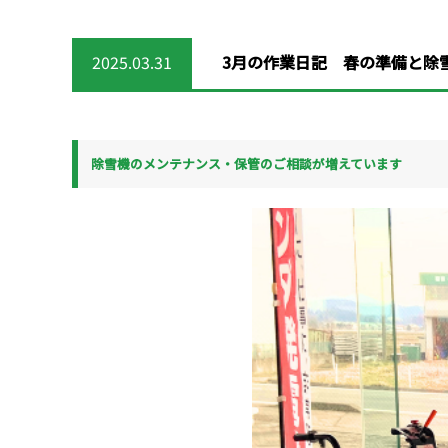
2025.03.31
3月の作業日記 春の準備と除
除雪機のメンテナンス・保管のご相談が増えています