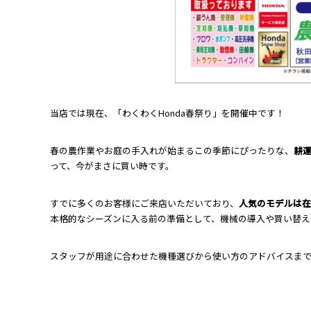
当店では現在、「わくわくHonda春祭り」を開催中です！
春の農作業やお庭の手入れが始まるこの季節にぴったりな、
耕
って、今がまさに買い時です。
すでに多くのお客様にご来店いただいており、
人気のモデルは在
本格的なシーズンに入る前の準備として、機械の導入や買い替え
スタッフが用途に合わせた機種選びから使い方のアドバイスま