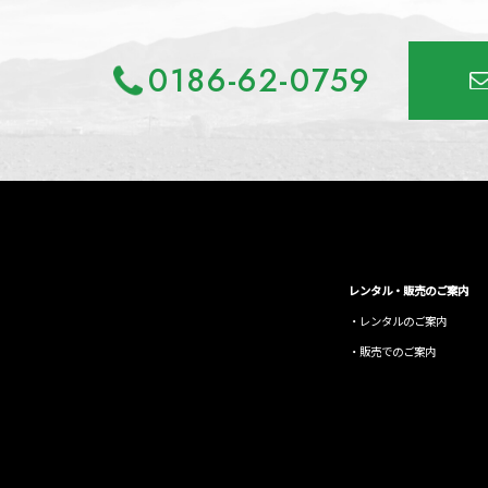
0186-62-0759
レンタル・販売のご案内
レンタルのご案内
販売でのご案内