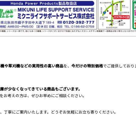
運機や草刈機などの実用性の高い商品
を、
今だけの特別価格
でご提供しており
庫が少なくなってきている商品もございます。
をお考えの方は、ぜひお早めにご相談ください。
で、丁寧にご案内いたします。どうぞお気軽にお立ち寄りください。