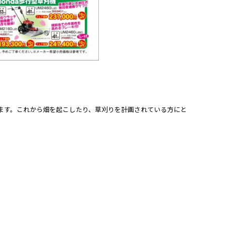
ます。これから畑を起こしたり、草刈りを計画されている方にと