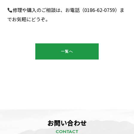
修理や購入のご相談は、お電話（0186-62-0759）ま
でお気軽にどうぞ。
一覧へ
お問い合わせ
CONTACT