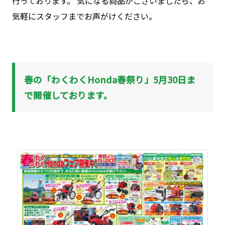
行っております。 気になる商品がございましたら、お
気軽にスタッフまでお声がけください。
春の「わくわくHonda春祭り」5月30日ま
で開催しております。