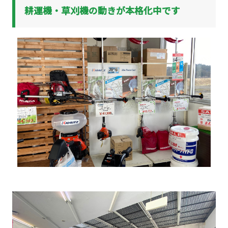
耕運機・草刈機の動きが本格化中です