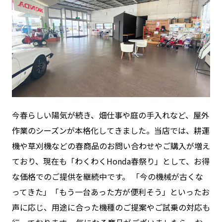
今春らしい陽気が続き、畑仕事や庭の手入れなど、屋外
作業のシーズンが本格化してきました。当店では、耕運
機や草刈機などの春商品のお問い合わせやご購入が増え
ており、現在も「わくわくHonda春祭り」として、お得
な価格でのご提供を継続中です。 「今の機械が古くな
ってきた」「もう一台あった方が便利そう」といったお
声に応じ、用途に合った機種のご提案やご試乗の対応も