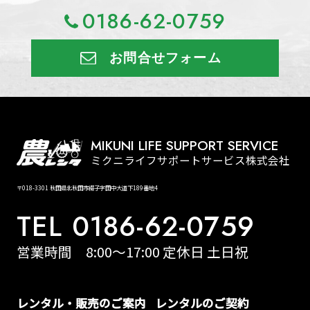
0186-62-0759
お問合せフォーム
MIKUNI LIFE SUPPORT SERVICE
ミクニライフサポートサービス株式会社
〒018-3301 秋田県北秋田市綴子字田中大道下189番地4
TEL 0186-62-0759
営業時間 8:00～17:00 定休日 土日祝
レンタル・販売のご案内
レンタルのご契約