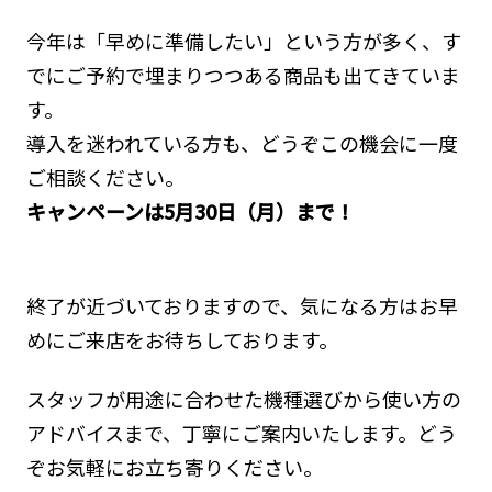
今年は「早めに準備したい」という方が多く、す
でにご予約で埋まりつつある商品も出てきていま
す。
導入を迷われている方も、どうぞこの機会に一度
ご相談ください。
キャンペーンは5月30日（月）まで！
終了が近づいておりますので、気になる方はお早
めにご来店をお待ちしております。
スタッフが用途に合わせた機種選びから使い方の
アドバイスまで、丁寧にご案内いたします。どう
ぞお気軽にお立ち寄りください。