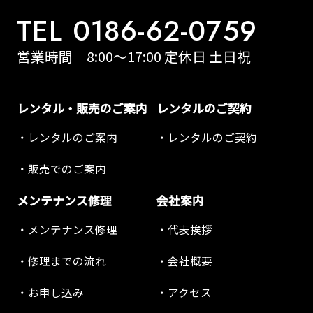
TEL 0186-62-0759
営業時間 8:00～17:00 定休日 土日祝
レンタル・販売のご案内
レンタルのご契約
レンタルのご案内
レンタルのご契約
販売でのご案内
メンテナンス修理
会社案内
メンテナンス修理
代表挨拶
修理までの流れ
会社概要
お申し込み
アクセス