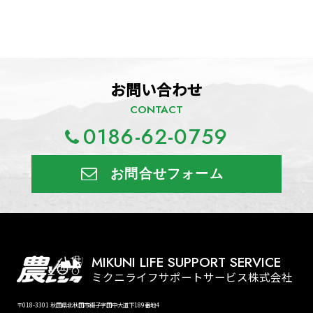
お問い合わせ
CONTACT
0186-62-0759
お問合せフォーム
MIKUNI LIFE SUPPORT SERVICE
ミクニライフサポートサービス株式会社
〒018-3301 秋田県北秋田市綴子字田中大道下189番地4