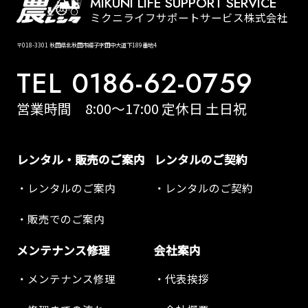
MIKUNI LIFE SUPPORT SERVICE
ミクニライフサポートサービス株式会社
〒018-3301 秋田県北秋田市綴子字田中大道下189番地4
TEL 0186-62-0759
営業時間 8:00～17:00 定休日 土日祝
レンタル・販売のご案内
レンタルのご契約
レンタルのご案内
レンタルのご契約
販売でのご案内
メンテナンス修理
会社案内
メンテナンス修理
代表挨拶