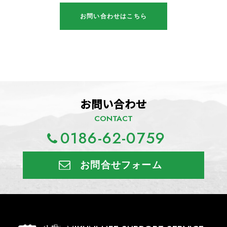
お問い合わせはこちら
お問い合わせ
CONTACT
0186-62-0759
お問合せフォーム