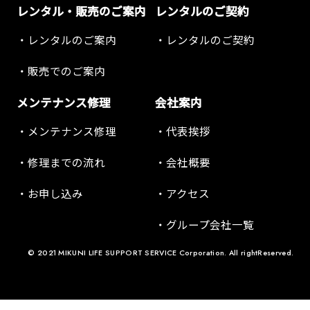
レンタル・販売のご案内
レンタルのご契約
レンタルのご案内
レンタルのご契約
販売でのご案内
メンテナンス修理
会社案内
メンテナンス修理
代表挨拶
修理までの流れ
会社概要
お申し込み
アクセス
グループ会社一覧
© 2021 MIKUNI LIFE SUPPORT SERVICE Corporation. All rightReserved.