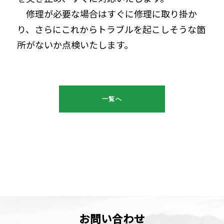
修理が必要な場合はすぐに修理に取り掛か
り、さらにこれからトラブルを起こしそうな箇
所がないか点検いたします。
一覧へ
お問い合わせ