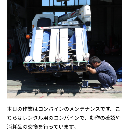
本日の作業はコンバインのメンテナンスです。こ
ちらはレンタル用のコンバインで、動作の確認や
消耗品の交換を行っています。