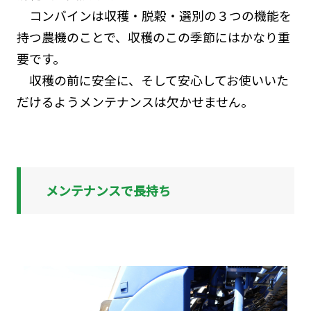
コンバインは収穫・脱穀・選別の３つの機能を
持つ農機のことで、収穫のこの季節にはかなり重
要です。
収穫の前に安全に、そして安心してお使いいた
だけるようメンテナンスは欠かせません。
メンテナンスで長持ち