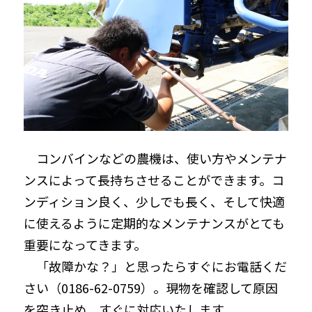
コンバインなどの農機は、使い方やメンテナ
ンスによって長持ちさせることができます。コ
ンディション良く、少しでも長く、そして快適
に使えるように定期的なメンテナンスがとても
重要になってきます。
「故障かな？」と思ったらすぐにお電話くだ
さい（0186-62-0759）。現物を確認して原因
を突き止め、すぐに対応いたします。