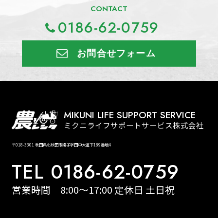
CONTACT
0186-62-0759
お問合せフォーム
MIKUNI LIFE SUPPORT SERVICE
ミクニライフサポートサービス株式会社
〒018-3301 秋田県北秋田市綴子字田中大道下189番地4
TEL 0186-62-0759
営業時間 8:00～17:00 定休日 土日祝