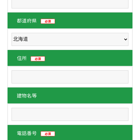
都道府県
必須
住所
必須
建物名等
電話番号
必須