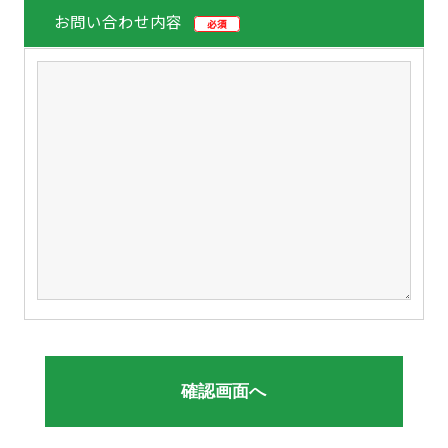
お問い合わせ内容
必須