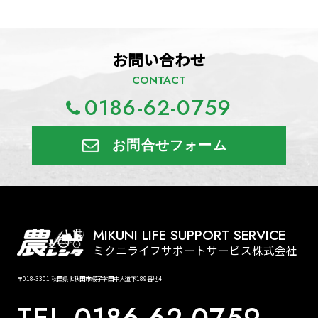
お問い合わせ
CONTACT
0186-62-0759
お問合せフォーム
MIKUNI LIFE SUPPORT SERVICE
ミクニライフサポートサービス株式会社
〒018-3301 秋田県北秋田市綴子字田中大道下189番地4