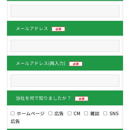
メールアドレス
必須
メールアドレス(再入力)
必須
当社を何で知りましたか？
必須
ホームページ
広告
CM
雑誌
SNS
広告