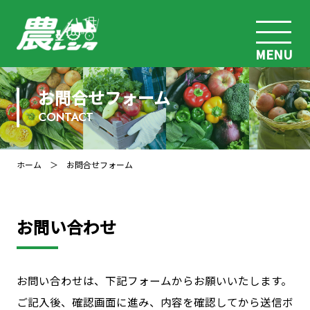
MENU
お問合せフォーム
CONTACT
ホーム
＞ お問合せフォーム
お問い合わせ
お問い合わせは、下記フォームからお願いいたします。
ご記入後、確認画面に進み、内容を確認してから送信ボ