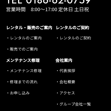
TEL 0186-62-0759
営業時間 8:00～17:00 定休日 土日祝
レンタル・販売のご案内
レンタルのご契約
レンタルのご案内
レンタルのご契約
販売でのご案内
メンテナンス修理
会社案内
メンテナンス修理
代表挨拶
修理までの流れ
会社概要
お申し込み
アクセス
グループ会社一覧