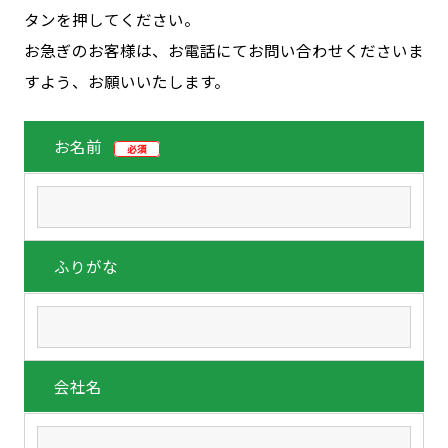
タンを押してください。
お急ぎのお客様は、お電話にてお問い合わせくださいま
すよう、お願いいたします。
お名前
必須
ふりがな
会社名