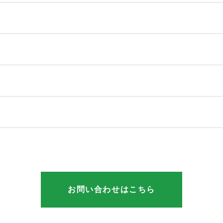
お問い合わせはこちら