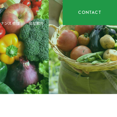
CONTACT
ナンス 修理
会社案内