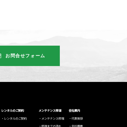
お問合せフォーム
レンタルのご契約
メンテナンス修理
会社案内
レンタルのご契約
メンテナンス修理
代表挨拶
修理までの流れ
会社概要