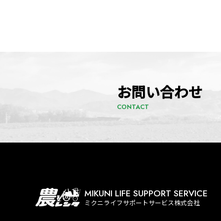
お問い合わせ
CONTACT
MIKUNI LIFE SUPPORT SERVICE
ミクニライフサポートサービス株式会社