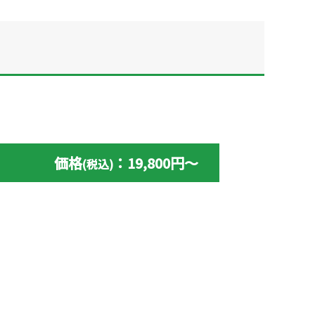
価格
：19,800円〜
(税込)