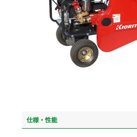
仕様・性能