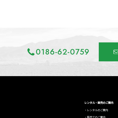
0186-62-0759
レンタル・販売のご案内
レンタルのご案内
販売でのご案内